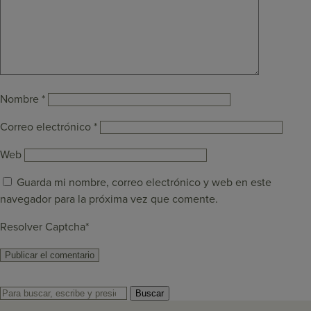
Nombre
*
Correo electrónico
*
Web
Guarda mi nombre, correo electrónico y web en este
navegador para la próxima vez que comente.
Resolver Captcha*
Buscar