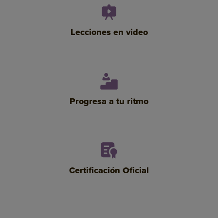
Lecciones en video
Progresa a tu ritmo
Certificación Oficial