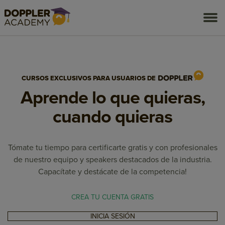
togg
men
CURSOS EXCLUSIVOS PARA USUARIOS DE
Aprende lo que quieras,
cuando quieras
Tómate tu tiempo para certificarte gratis y con profesionales
de nuestro equipo y speakers destacados de la industria.
Capacítate y destácate de la competencia!
CREA TU CUENTA GRATIS
INICIA SESIÓN