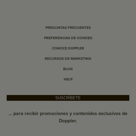
PREGUNTAS FRECUENTES
PREFERENCIAS DE COOKIES
CONOCE DOPPLER
RECURSOS DE MARKETING
BLOG
HELP
SUSCRÍBETE
... para recibir promociones y contenidos exclusivos de
Doppler.