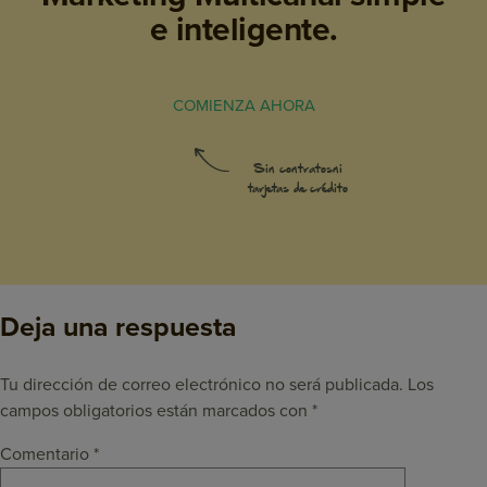
e inteligente.
COMIENZA AHORA
Sin contratos
ni
tarjetas de crédito
Deja una respuesta
Tu dirección de correo electrónico no será publicada.
Los
campos obligatorios están marcados con
*
Comentario
*