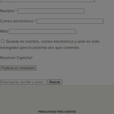
Nombre
*
Correo electrónico
*
Web
Guarda mi nombre, correo electrónico y web en este
navegador para la próxima vez que comente.
Resolver Captcha*
Buscar
PREGUNTAS FRECUENTES