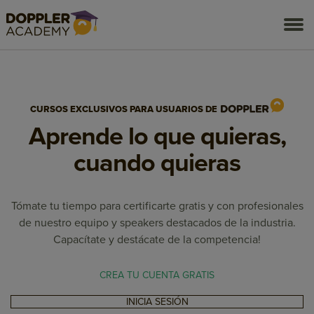
togg
men
CURSOS EXCLUSIVOS PARA USUARIOS DE
Aprende lo que quieras,
cuando quieras
Tómate tu tiempo para certificarte gratis y con profesionales
de nuestro equipo y speakers destacados de la industria.
Capacítate y destácate de la competencia!
CREA TU CUENTA GRATIS
INICIA SESIÓN