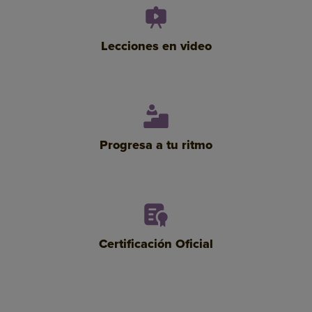
Lecciones en video
Progresa a tu ritmo
Certificación Oficial