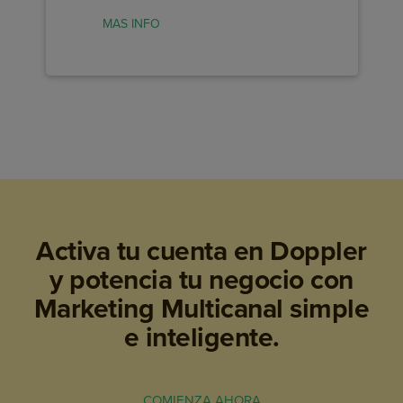
MAS INFO
MAS INFO
Activa tu cuenta en Doppler
y potencia tu negocio
con
Marketing Multicanal simple
e inteligente.
COMIENZA AHORA