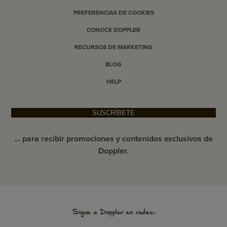
PREFERENCIAS DE COOKIES
CONOCE DOPPLER
RECURSOS DE MARKETING
BLOG
HELP
SUSCRÍBETE
... para recibir promociones y contenidos exclusivos de
Doppler.
Sigue a Doppler en redes: