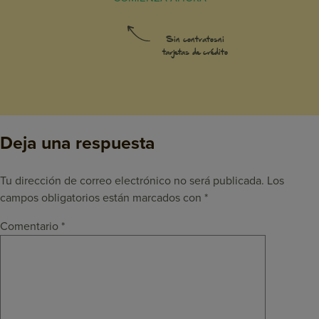
Sin contratos
ni
tarjetas de crédito
Deja una respuesta
Tu dirección de correo electrónico no será publicada.
Los
campos obligatorios están marcados con
*
Comentario
*