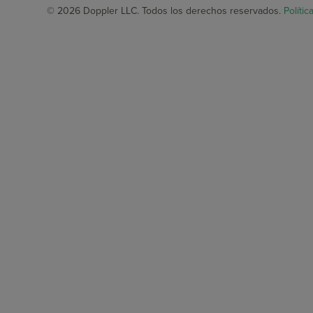
© 2026 Doppler LLC. Todos los derechos reservados.
Polític