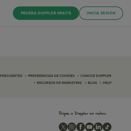
PRUEBA DOPPLER GRATIS
INICIA SESIÓN
•
•
 FRECUENTES
PREFERENCIAS DE COOKIES
CONOCE DOPPLER
•
•
•
RECURSOS DE MARKETING
BLOG
HELP
Sigue a Doppler en redes: