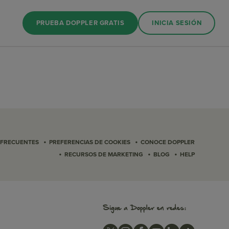
PRUEBA DOPPLER GRATIS
INICIA SESIÓN
•
•
 FRECUENTES
PREFERENCIAS DE COOKIES
CONOCE DOPPLER
•
•
•
RECURSOS DE MARKETING
BLOG
HELP
Sigue a Doppler en redes: