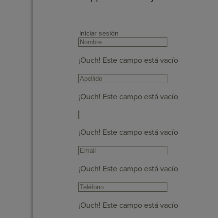
Iniciar sesión
¡Ouch! Este campo está vacío
¡Ouch! Este campo está vacío
¡Ouch! Este campo está vacío
¡Ouch! Este campo está vacío
¡Ouch! Este campo está vacío