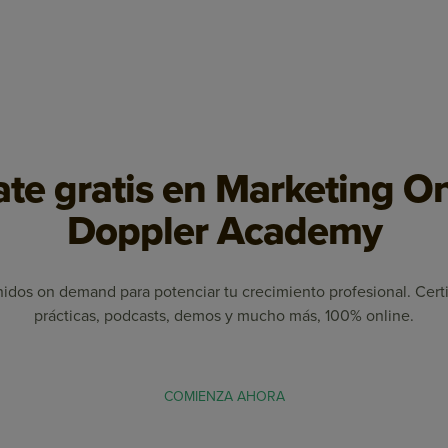
te gratis en Marketing O
Doppler Academy
dos on demand para potenciar tu crecimiento profesional. Certi
prácticas, podcasts, demos y mucho más, 100% online.
COMIENZA AHORA