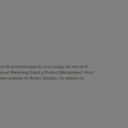
sas de la Universidad de Lima. Luego de más de 8
se en Marketing Digital y Product Management. Inició
tales exitosas en Redes Sociales. Su objetivo es