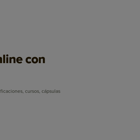
nline con
ficaciones, cursos, cápsulas