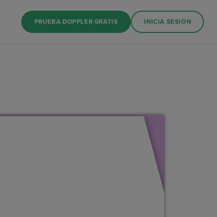
PRUEBA DOPPLER GRATIS
INICIA SESIÓN