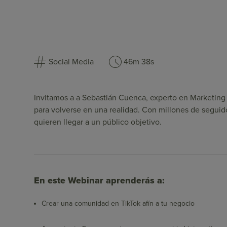
Social Media
46m 38s
Invitamos a a Sebastián Cuenca, experto en Marketing D
para volverse en una realidad. Con millones de segui
quieren llegar a un público objetivo.
En este Webinar aprenderás a:
Crear una comunidad en TikTok afín a tu negocio