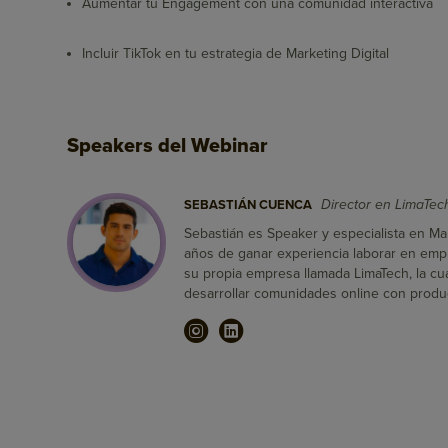
Aumentar tu Engagement con una comunidad interactiva
Incluir TikTok en tu estrategia de Marketing Digital
Speakers del Webinar
Director en LimaTech
SEBASTIÁN CUENCA
Sebastián es Speaker y especialista en M
años de ganar experiencia laborar en empr
su propia empresa llamada LimaTech, la cua
desarrollar comunidades online con produ