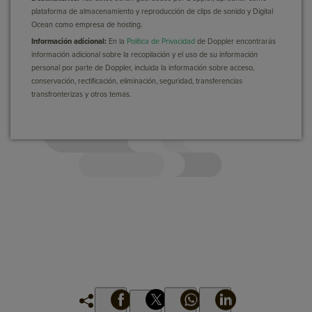
plataforma de almacenamiento y reproducción de clips de sonido y Digital
Ocean como empresa de hosting.
Información adicional:
En la
Política de Privacidad
de Doppler encontrarás
información adicional sobre la recopilación y el uso de su información
personal por parte de Doppler, incluida la información sobre acceso,
conservación, rectificación, eliminación, seguridad, transferencias
transfronterizas y otros temas.