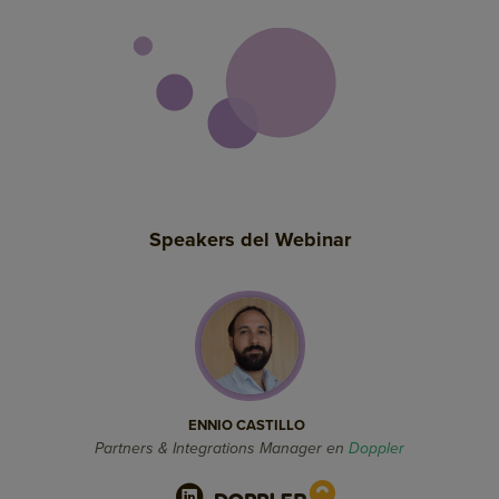
Speakers del Webinar
ENNIO CASTILLO
Partners & Integrations Manager en
Doppler