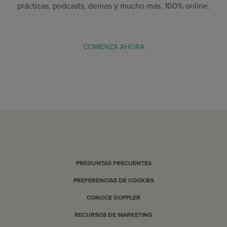
prácticas, podcasts, demos y mucho más, 100% online.
COMIENZA AHORA
PREGUNTAS FRECUENTES
PREFERENCIAS DE COOKIES
CONOCE DOPPLER
RECURSOS DE MARKETING