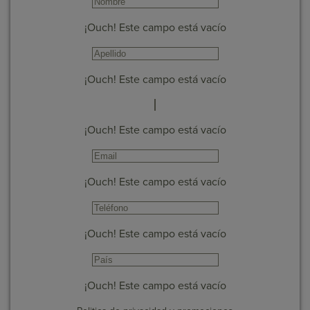
¡Ouch! Este campo está vacío
¡Ouch! Este campo está vacío
¡Ouch! Este campo está vacío
¡Ouch! Este campo está vacío
¡Ouch! Este campo está vacío
¡Ouch! Este campo está vacío