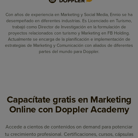
Con años de experiencia en Marketing y Social Media, Ennio se ha
desempeñado en diferentes industrias. Es Licenciado en Turismo,
trabajó como Director de Investigación en la formulación de
proyectos relacionados con turismo y Marketing en FB Holding.
Actualmente se encarga de la planificación e implementación de
estrategias de Marketing y Comunicación con aliados de diferentes
partes del mundo para Doppler.
Capacítate gratis en Marketing
Online con Doppler Academy
Accede a cientos de contenidos on demand para potenciar
tu crecimiento profesional. Certificaciones, cursos, cápsulas