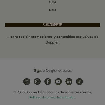
BLOG
HELP
SUSCRÍBETE
... para recibir promociones y contenidos exclusivos de
Doppler.
Sigue a Doppler en redes:
© 2026 Doppler LLC. Todos los derechos reservados.
Políticas de privacidad y legales.