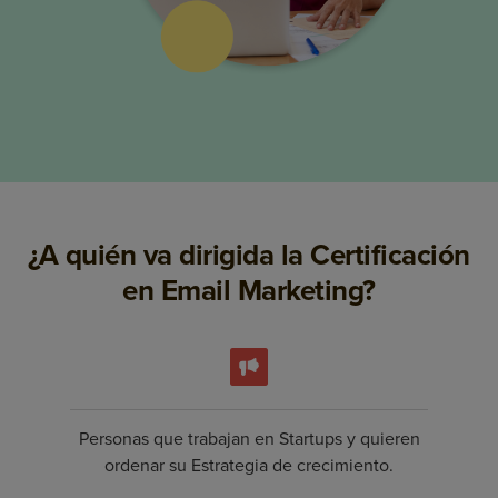
¿A quién va dirigida la Certificación
en Email Marketing?
Personas que trabajan en Startups y quieren
ordenar su Estrategia de crecimiento.