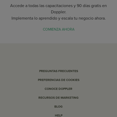
Accede a todas las capacitaciones y 90 días gratis en
Doppler.
Implementa lo aprendido y escala tu negocio ahora.
COMIENZA AHORA
PREGUNTAS FRECUENTES
PREFERENCIAS DE COOKIES
CONOCE DOPPLER
RECURSOS DE MARKETING
BLOG
HELP