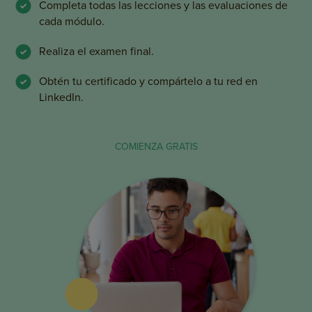
Completa todas las lecciones y las evaluaciones de
cada módulo.
Realiza el examen final.
Obtén tu certificado y compártelo a tu red en
LinkedIn.
COMIENZA GRATIS