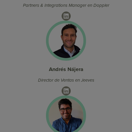
Partners & Integrations Manager en Doppler
LinkedIn
Andrés Nájera
Director de Ventas en Jeeves
LinkedIn