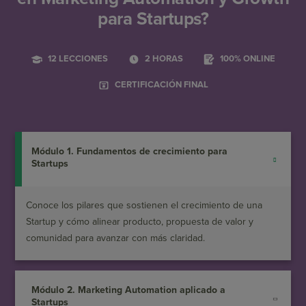
para Startups?
12 LECCIONES
2 HORAS
100% ONLINE
CERTIFICACIÓN FINAL
Módulo 1. Fundamentos de crecimiento para
Startups
Conoce los pilares que sostienen el crecimiento de una
Startup y cómo alinear producto, propuesta de valor y
comunidad para avanzar con más claridad.
Módulo 2. Marketing Automation aplicado a
Startups