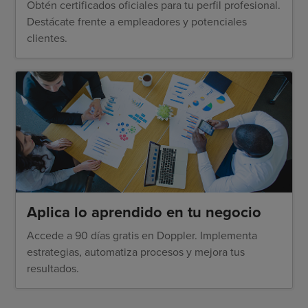
Obtén certificados oficiales para tu perfil profesional.
Destácate frente a empleadores y potenciales
clientes.
Aplica lo aprendido en tu negocio
Accede a 90 días gratis en Doppler. Implementa
estrategias, automatiza procesos y mejora tus
resultados.