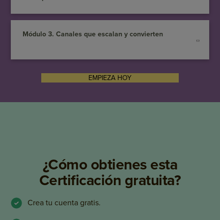
Módulo 3. Canales que escalan y convierten
EMPIEZA HOY
¿Cómo obtienes esta
Certificación gratuita?
Crea tu cuenta gratis.