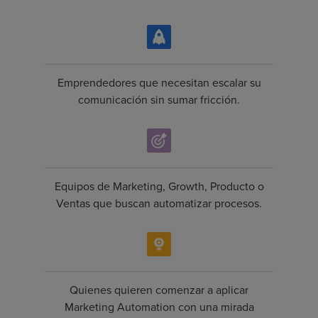
Emprendedores que necesitan escalar su
comunicación sin sumar fricción.
Equipos de Marketing, Growth, Producto o
Ventas que buscan automatizar procesos.
Quienes quieren comenzar a aplicar
Marketing Automation con una mirada