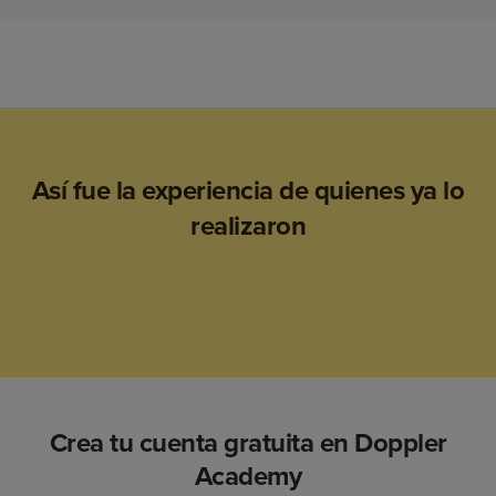
Así fue la experiencia de quienes ya lo
realizaron
Crea tu cuenta gratuita en Doppler
Academy