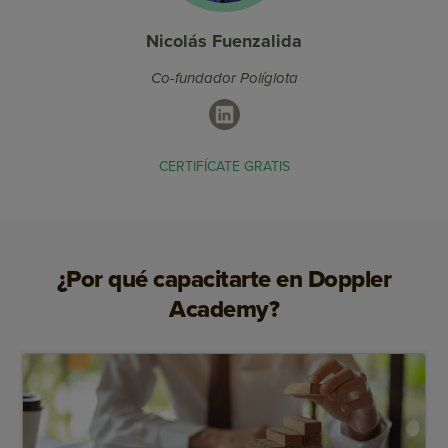
Nicolás Fuenzalida
Co-fundador Políglota
LinkedIn
CERTIFÍCATE GRATIS
¿Por qué capacitarte en Doppler
Academy?