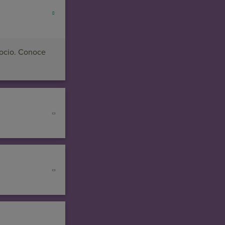
gocio. Conoce