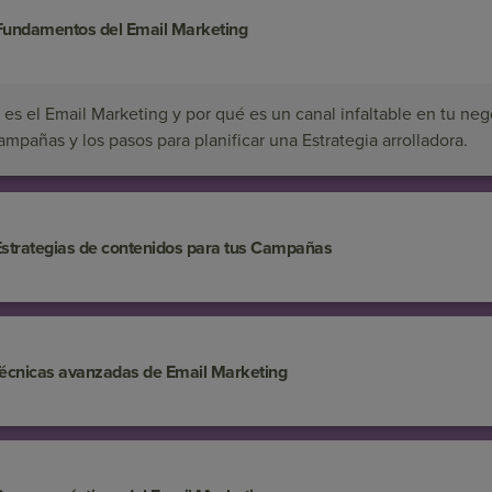
undamentos del Email Marketing
es el Email Marketing y por qué es un canal infaltable en tu ne
ampañas y los pasos para planificar una Estrategia arrolladora.
trategias de contenidos para tus Campañas
cnicas avanzadas de Email Marketing