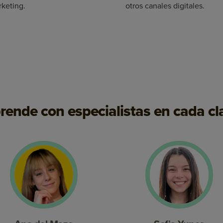
rketing.
otros canales digitales.
rende con especialistas en cada cl