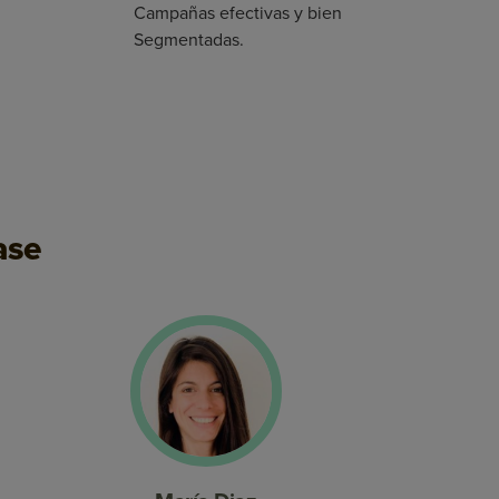
Campañas efectivas y bien
Segmentadas.
ase