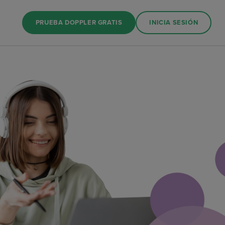
PRUEBA DOPPLER GRATIS
INICIA SESIÓN