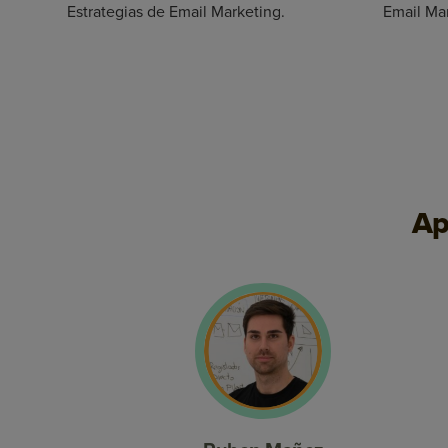
Estrategias de Email Marketing.
Email Ma
Ap