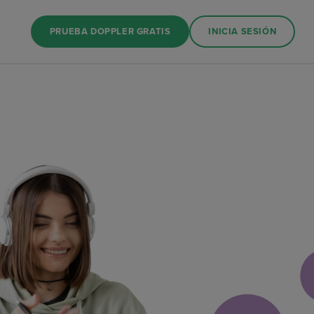
PRUEBA DOPPLER GRATIS
INICIA SESIÓN