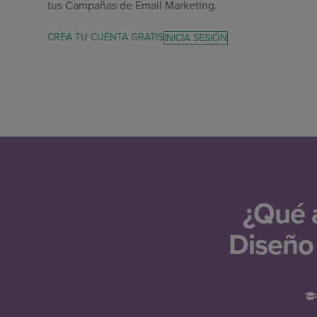
tus Campañas de Email Marketing.
CREA TU CUENTA GRATIS
INICIA SESIÓN
¿Qué a
Diseño 