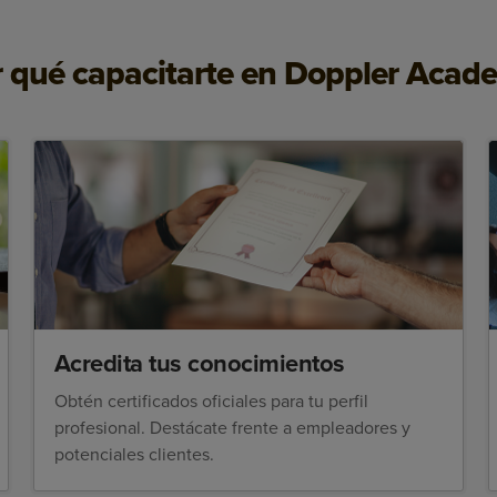
r qué capacitarte en Doppler Acad
Acredita tus conocimientos
Obtén certificados oficiales para tu perfil
profesional. Destácate frente a empleadores y
potenciales clientes.