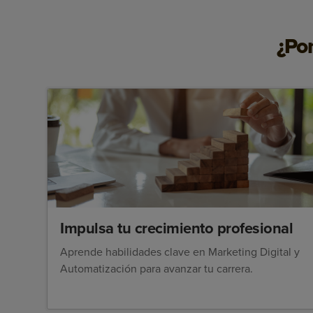
¿Po
Impulsa tu crecimiento profesional
Aprende habilidades clave en Marketing Digital y
Automatización para avanzar tu carrera.