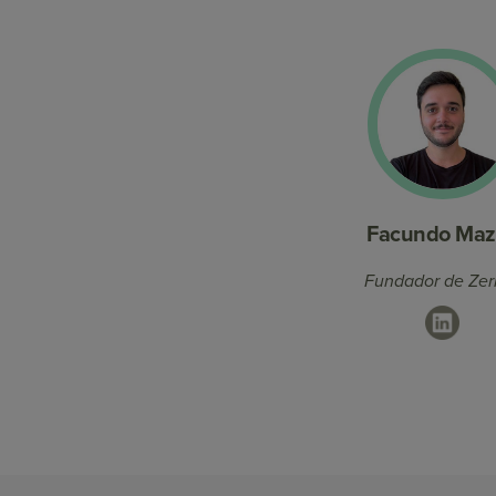
Facundo Maz
Fundador de Zer
Linked