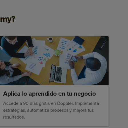
emy?
Aplica lo aprendido en tu negocio
Accede a 90 días gratis en Doppler. Implementa
estrategias, automatiza procesos y mejora tus
resultados.