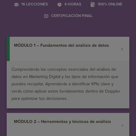
16 LECCIONES
4 HORAS
100% ONLINE
CERTIFICACIÓN FINAL
MÓDULO 1 – Fundamentos del análisis de datos
Comprenderás los conceptos esenciales del análisis de
datos en Marketing Digital y los tipos de información que
puedes recopilar. Aprenderás a identificar KPIs clave y
verás cómo aplicar estos fundamentos dentro de Doppler
para optimizar tus decisiones.
MÓDULO 2 – Herramientas y técnicas de análisis