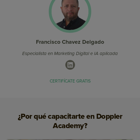
Francisco Chavez Delgado
Especialista en Marketing Digital e IA aplicada
LinkedIn
CERTIFÍCATE GRATIS
¿Por qué capacitarte en Doppler
Academy?