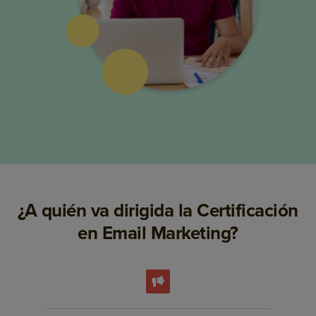
¿A quién va dirigida la Certificación
en Email Marketing?