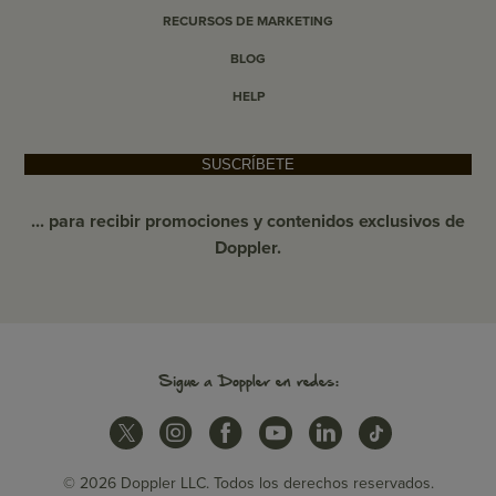
RECURSOS DE MARKETING
BLOG
HELP
SUSCRÍBETE
... para recibir promociones y contenidos exclusivos de
Doppler.
Sigue a Doppler en redes:
© 2026 Doppler LLC. Todos los derechos reservados.