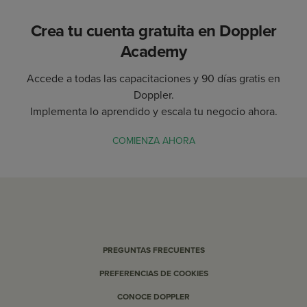
Crea tu cuenta gratuita en Doppler
Academy
Accede a todas las capacitaciones y 90 días gratis en
Doppler.
Implementa lo aprendido y escala tu negocio ahora.
COMIENZA AHORA
PREGUNTAS FRECUENTES
PREFERENCIAS DE COOKIES
CONOCE DOPPLER