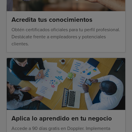
Acredita tus conocimientos
Obtén certificados oficiales para tu perfil profesional.
Destácate frente a empleadores y potenciales
clientes.
Aplica lo aprendido en tu negocio
Accede a 90 días gratis en Doppler. Implementa