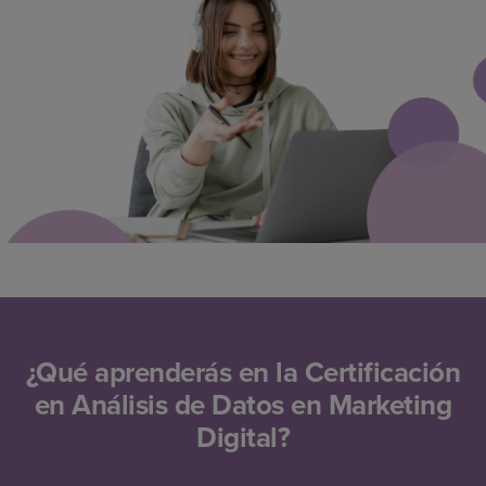
¿Qué aprenderás en la Certificación
en Análisis de Datos en Marketing
Digital?