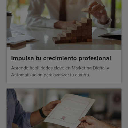
Impulsa tu crecimiento profesional
Aprende habilidades clave en Marketing Digital y
Automatización para avanzar tu carrera.