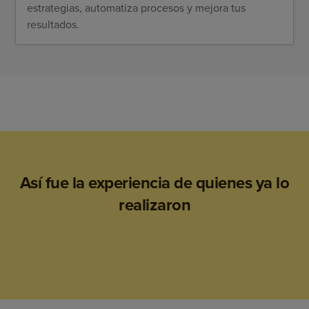
estrategias, automatiza procesos y mejora tus
resultados.
Así fue la experiencia de quienes ya lo
realizaron