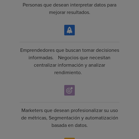
Personas que desean interpretar datos para
mejorar resultados.
Emprendedores que buscan tomar decisiones
informadas. Negocios que necesitan
centralizar información y analizar
rendimiento.
Marketers que desean profesionalizar su uso
de métricas, Segmentación y automatización
basada en datos.