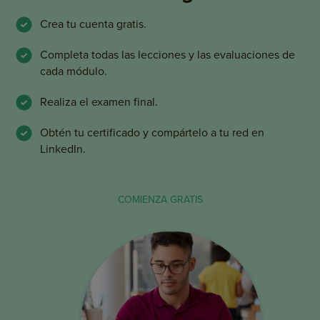
Crea tu cuenta gratis.
Completa todas las lecciones y las evaluaciones de
cada módulo.
Realiza el examen final.
Obtén tu certificado y compártelo a tu red en
LinkedIn.
COMIENZA GRATIS