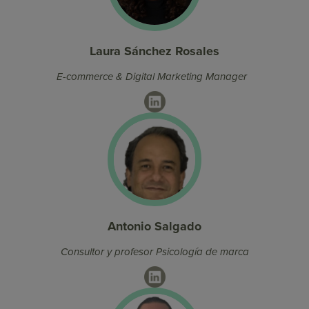
Laura Sánchez Rosales
E-commerce & Digital Marketing Manager
LinkedIn
Antonio Salgado
Consultor y profesor Psicología de marca
LinkedIn