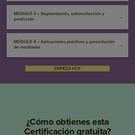
MÓDULO 3 – Segmentación, automatización y
predicción
MÓDULO 4 – Aplicaciones prácticas y presentación
de resultados
EMPIEZA HOY
¿Cómo obtienes esta
Certificación gratuita?