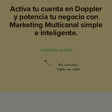
Activa tu cuenta en Doppler
y potencia tu negocio
con
Marketing Multicanal simple
e inteligente.
COMIENZA AHORA
Sin contratos
ni
tarjetas de crédito