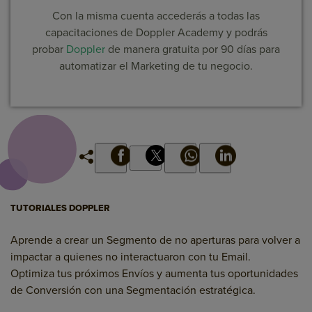
Con la misma cuenta accederás a todas las
capacitaciones de Doppler Academy y podrás
probar
Doppler
de manera gratuita por 90 días para
automatizar el Marketing de tu negocio.
TUTORIALES DOPPLER
Aprende a crear un Segmento de no aperturas para volver a
impactar a quienes no interactuaron con tu Email.
Optimiza tus próximos Envíos y aumenta tus oportunidades
de Conversión con una Segmentación estratégica.