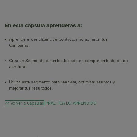
En esta cápsula aprenderás a:
Aprende a identificar qué Contactos no abrieron tus
Campañas.
Crea un Segmento dinámico basado en comportamiento de no
apertura.
Utiliza este segmento para reenviar, optimizar asuntos y
mejorar tus resultados.
<< Volver a Cápsulas
PRÁCTICA LO APRENDIDO