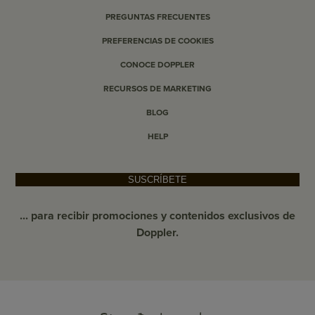
PREGUNTAS FRECUENTES
PREFERENCIAS DE COOKIES
CONOCE DOPPLER
RECURSOS DE MARKETING
BLOG
HELP
SUSCRÍBETE
... para recibir promociones y contenidos exclusivos de
Doppler.